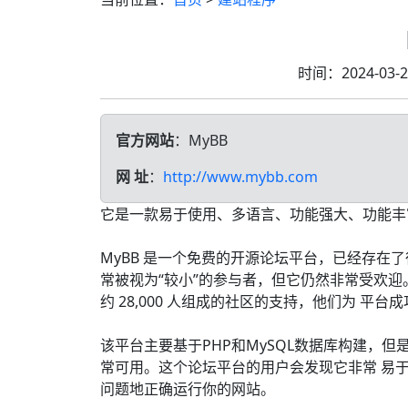
时间：2024-03
官方网站
：MyBB
网 址
：
http://www.mybb.com
它是一款易于使用、多语言、功能强大、功能丰
MyBB 是一个免费的开源论坛平台，已经存在了
常被视为“较小”的参与者，但它仍然非常受欢迎
约 28,000 人组成的社区的支持，他们为 平台
该平台主要基于PHP和MySQL数据库构建，但
常可用。这个论坛平台的用户会发现它非常 易
问题地正确运行你的网站。