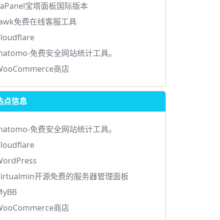
aaPanel宝塔面板国际版本
tawk免费在线客服工具
loudflare
matomo-免费安全网站统计工具。
WooCommerce商店
热点信息
matomo-免费安全网站统计工具。
loudflare
WordPress
Virtualmin开源免费的服务器管理面板
MyBB
WooCommerce商店