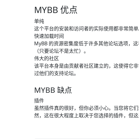
MYBB 优点
单纯
这个平台的安装和访问者的实际使用都非常简单
快速加载时间
MyBB 的资源密集度低于许多其他论坛选项，
（只要论坛不是太忙）。
伟大的社区
该平台本身是由贡献者社区建立的，这使得它非
过他们的支持论坛。
MYBB 缺点
插件
虽然插件真的很好，但你必须小心。当您将它们
然，这在很大程度上取决于您选择的插件，但这