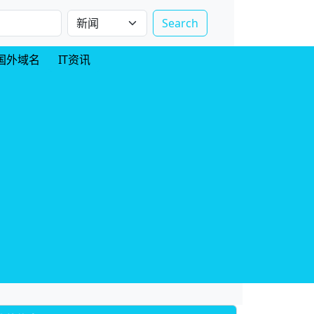
Search
国外域名
IT资讯