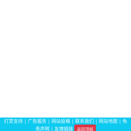
打赏支持
|
广告服务
|
网站投稿
|
联系我们
|
网站地图
|
免
责声明
|
友情链接
返回顶部