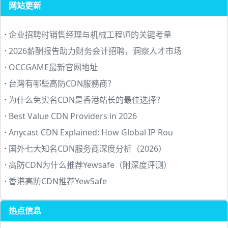
网站更新
·
企业招聘时销售经理与机械工程师的关键考量
·
2026薪酬报告助力财务会计招聘，洞察人才市场
·
OCCGAME最新官网地址
·
台灣有哪些高防CDN服務商？
·
为什么免实名CDN是香港站长的最佳选择？
·
Best Value CDN Providers in 2026
·
Anycast CDN Explained: How Global IP Rou
·
国外七大知名CDN服务商深度分析（2026）
·
高防CDN为什么推荐Yewsafe（附深度评测）
·
香港高防CDN推荐YewSafe
热点信息