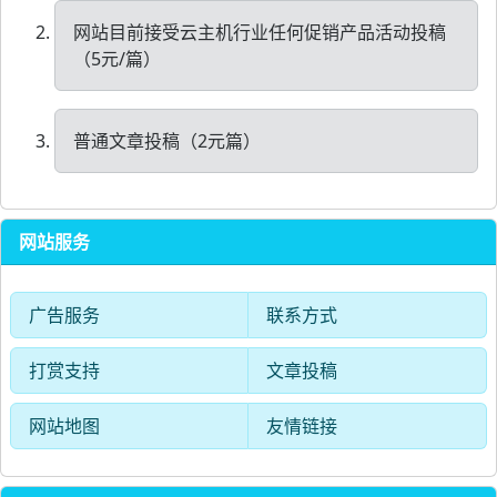
网站目前接受云主机行业任何促销产品活动投稿
（5元/篇）
普通文章投稿（2元篇）
网站服务
广告服务
联系方式
打赏支持
文章投稿
网站地图
友情链接