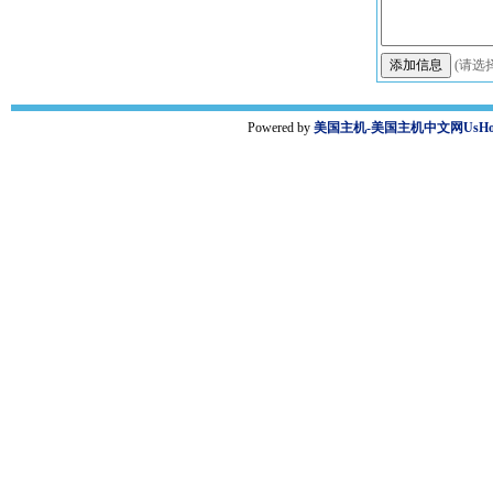
(请选
Powered by
美国主机-美国主机中文网UsHost