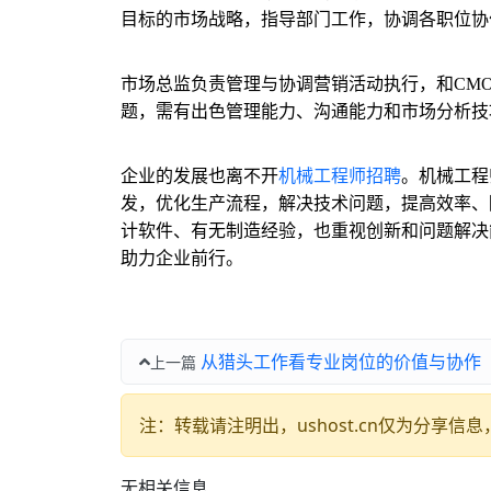
目标的市场战略，指导部门工作，协调各职位协
市场总监负责管理与协调营销活动执行，和CM
题，需有出色管理能力、沟通能力和市场分析技
企业的发展也离不开
机械工程师招聘
。机械工程
发，优化生产流程，解决技术问题，提高效率、
计软件、有无制造经验，也重视创新和问题解决
助力企业前行。
从猎头工作看专业岗位的价值与协作
上一篇
注：转载请注明出，ushost.cn仅为分享
无相关信息