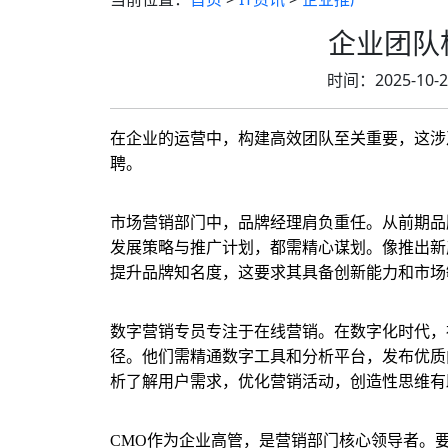
企业团队
时间：2025-10
在企业的运营中，构建高效团队至关重要，这涉
聘。
市场营销部门中，品牌经理肩负重任。从前期品
发展策略与推广计划，都需精心谋划。像推出新
提升品牌知名度，这要求其具备创新能力和市场
数字营销专员专注于在线营销。在数字化时代，
径。他们需精通数字工具和分析平台，发布优质
析了解用户需求，优化营销活动，创造性思维有
CMO作为企业高管，是营销部门核心领导者。