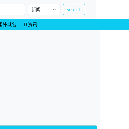
Search
国外域名
IT资讯