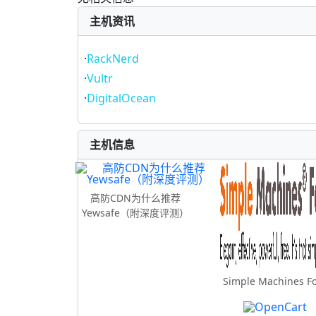
主机资讯
·
RackNerd
·
Vultr
·
DigitalOcean
主机信息
高防CDN为什么推荐
Yewsafe（附深度评测）
Simple Machines F