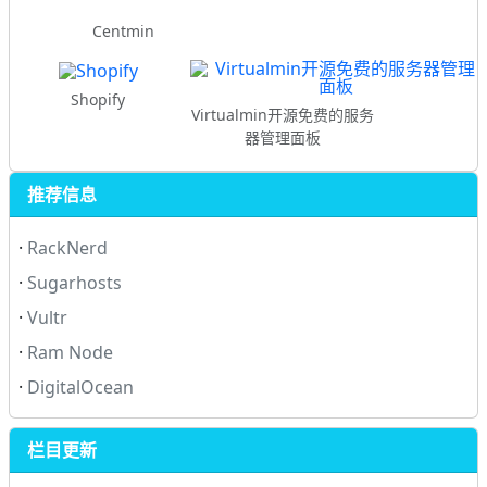
Centmin
Shopify
Virtualmin开源免费的服务
器管理面板
推荐信息
·
RackNerd
·
Sugarhosts
·
Vultr
·
Ram Node
·
DigitalOcean
栏目更新