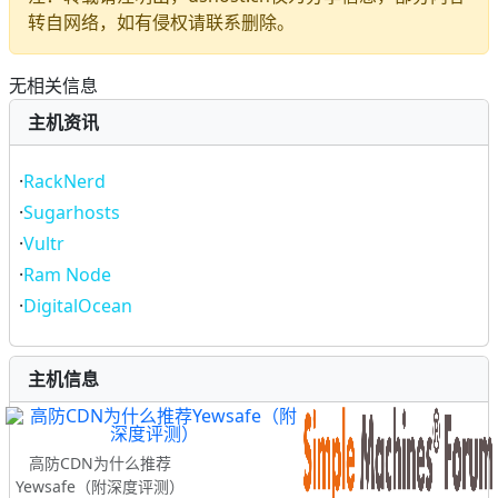
转自网络，如有侵权请联系删除。
无相关信息
主机资讯
·
RackNerd
·
Sugarhosts
·
Vultr
·
Ram Node
·
DigitalOcean
主机信息
高防CDN为什么推荐
Yewsafe（附深度评测）