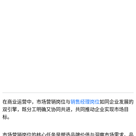
在商业运营中，市场营销岗位与
销售经理岗位
如同企业发展的
双引擎，既分工明确又协同共进，共同推动企业实现市场目
标。
市场营销岗位的核心任务是塑造品牌价值与洞察市场需求。品