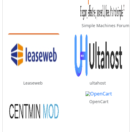
Simple Machines Forum
Leaseweb
ultahost
OpenCart