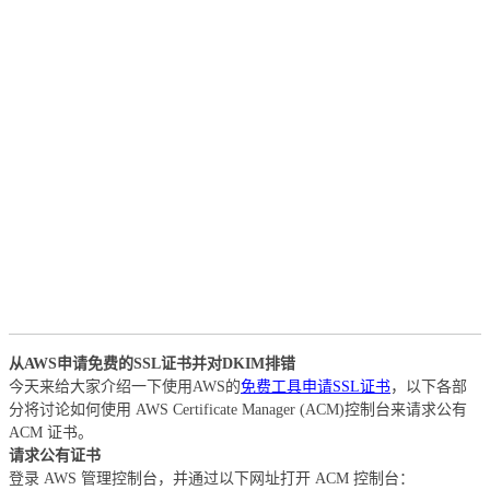
从AWS申请免费的SSL证书并对DKIM排错
今天来给大家介绍一下使用AWS的
免费工具申请SSL证书
，以下各部
分将讨论如何使用 AWS Certificate Manager (ACM)控制台来请求公有
ACM 证书。
请求公有证书
登录 AWS 管理控制台，并通过以下网址打开 ACM 控制台：