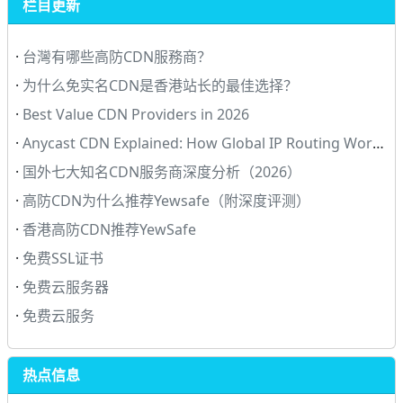
栏目更新
·
台灣有哪些高防CDN服務商？
·
为什么免实名CDN是香港站长的最佳选择？
·
Best Value CDN Providers in 2026
·
Anycast CDN Explained: How Global IP Routing Works (And Who
·
国外七大知名CDN服务商深度分析（2026）
·
高防CDN为什么推荐Yewsafe（附深度评测）
·
香港高防CDN推荐YewSafe
·
免费SSL证书
·
免费云服务器
·
免费云服务
热点信息