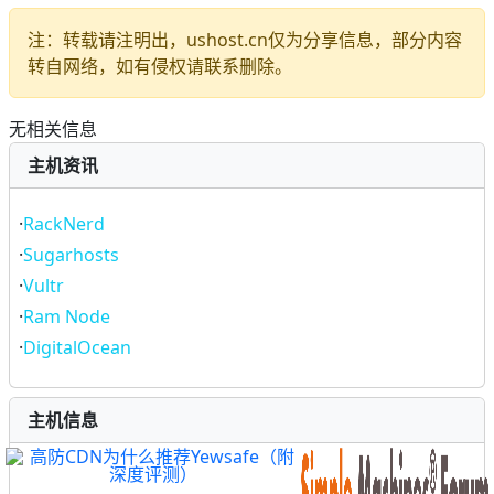
注：转载请注明出，ushost.cn仅为分享信息，部分内容
转自网络，如有侵权请联系删除。
无相关信息
主机资讯
·
RackNerd
·
Sugarhosts
·
Vultr
·
Ram Node
·
DigitalOcean
主机信息