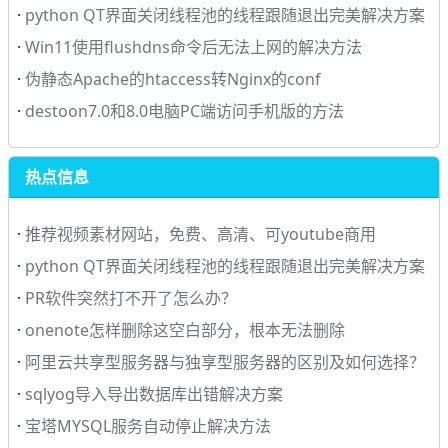
·
python QT界面关闭线程池的线程跟随退出完美解决方案
·
Win11使用flushdns命令后无法上网的解决方法
·
伪静态Apache的htaccess转Nginx的conf
·
destoon7.0和8.0电脑PC端访问手机版的方法
热点信息
·
推荐视频素材网站，免费、高清、可youtube商用
·
python QT界面关闭线程池的线程跟随退出完美解决方案
·
PR软件突然打不开了怎么办？
·
onenote怎样删除这空白部分，根本无法删除
·
阿里云共享型服务器与独享型服务器的区别及如何选择？
·
sqlyog导入导出数据库出错解决方案
·
宝塔MYSQL服务自动停止解决方法