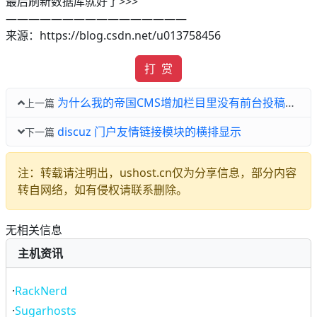
最后刷新数据库就好了>>>
————————————————
来源：https://blog.csdn.net/u013758456
打 赏
为什么我的帝国CMS增加栏目里没有前台投稿选项?
上一篇
discuz 门户友情链接模块的横排显示
下一篇
注：转载请注明出，ushost.cn仅为分享信息，部分内容
转自网络，如有侵权请联系删除。
无相关信息
主机资讯
·
RackNerd
·
Sugarhosts