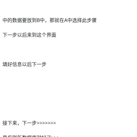
中的数据要放到B中，那就在A中选择此步骤
下一步以后来到这个界面
填好信息以后下一步
接下来，下一步>>>>>>>