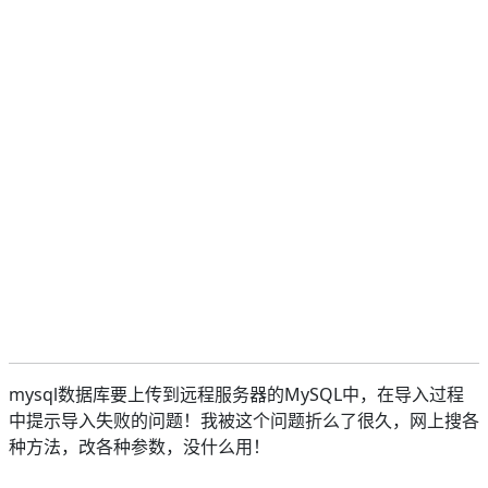
mysql数据库要上传到远程服务器的MySQL中，在导入过程
中提示导入失败的问题！我被这个问题折么了很久，网上搜各
种方法，改各种参数，没什么用！