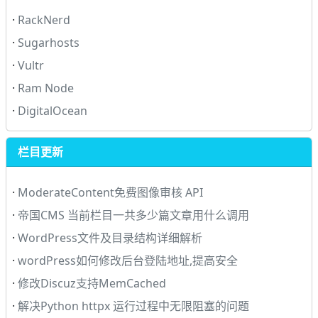
·
RackNerd
·
Sugarhosts
·
Vultr
·
Ram Node
·
DigitalOcean
栏目更新
·
ModerateContent免费图像审核 API
·
帝国CMS 当前栏目一共多少篇文章用什么调用
·
WordPress文件及目录结构详细解析
·
wordPress如何修改后台登陆地址,提高安全
·
修改Discuz支持MemCached
·
解决Python httpx 运行过程中无限阻塞的问题