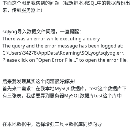
下面这个图是我遇到的问题（我想把本地SQL中的数据备份出
来，传到服务器上）
sqlyog导入数据文件问题，一直提醒：
There was an error while executing a query.
The query and the error message has been logged at:
C:\Users\34278\AppData\Roaming\SQLyog\sqlyog.err.
Please click on "Open Error File..." to open the error file.
后来我发现其实这个问题很好解决！
首先来个需求：在我本地MySQL数据库，test这个数据库下
有三张表，我想要弄到服务器MySQL数据库test这个库中
在本地数据中，选择增强工具→数据库同步向导