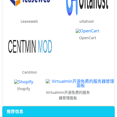
Leaseweb
ultahost
OpenCart
Centmin
Shopify
Virtualmin开源免费的服务
器管理面板
推荐信息