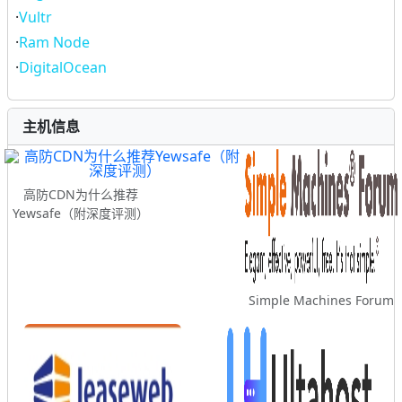
·
Vultr
·
Ram Node
·
DigitalOcean
主机信息
高防CDN为什么推荐
Yewsafe（附深度评测）
Simple Machines Forum